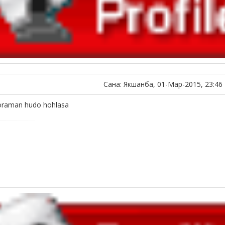
Сана: Якшанба, 01-Мар-2015, 23:46
raman hudo hohlasa