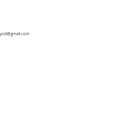
ayyod@gmail.com