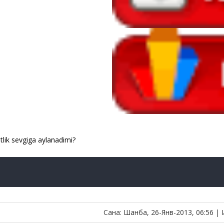
tlik sevgiga aylanadimi?
Сана: Шанба, 26-Янв-2013, 06:56 |