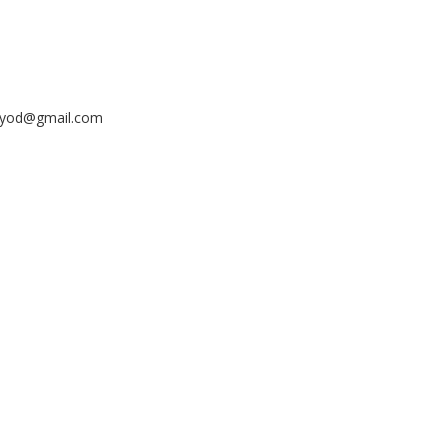
ayyod@gmail.com