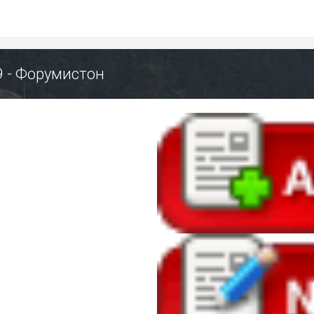
 9 - Форумистон