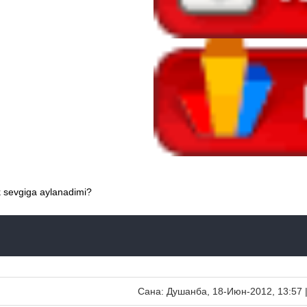
ik sevgiga aylanadimi?
Сана: Душанба, 18-Июн-2012, 13:57 