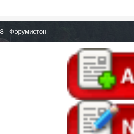
а 8 - Форумистон