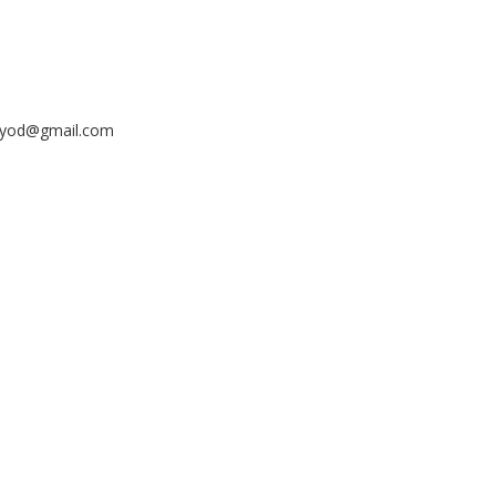
ayyod@gmail.com