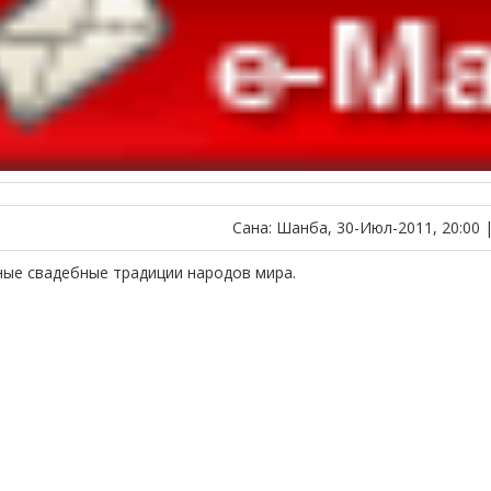
Сана: Шанба, 30-Июл-2011, 20:00 
ые свадебные традиции народов мира.