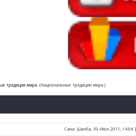
ые традиции мира.
(Национальные традиции мира.)
Сана: Шанба, 30-Июл-2011, 14:04 