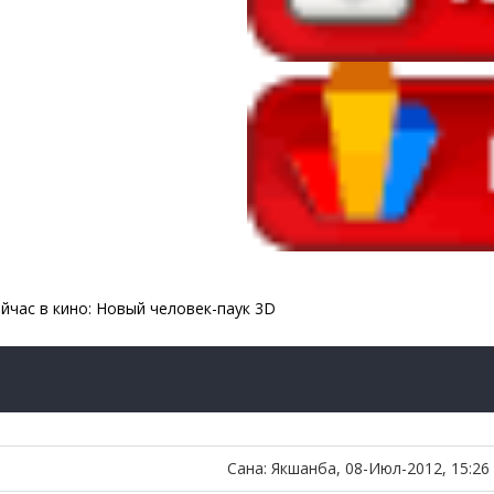
йчас в кино: Новый человек-паук 3D
Сана: Якшанба, 08-Июл-2012, 15:26