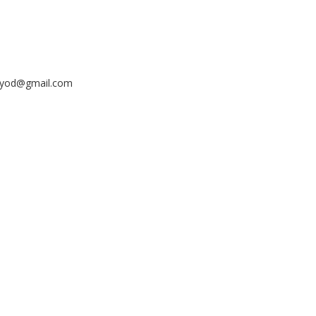
ayyod@gmail.com