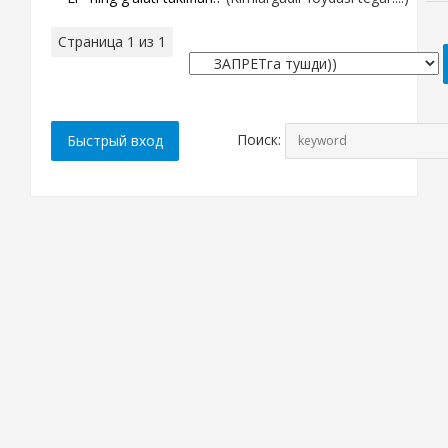
Страница
1
из
1
1
Поиск: