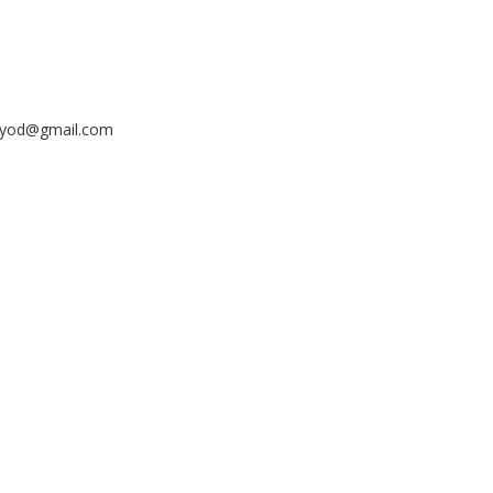
ayyod@gmail.com