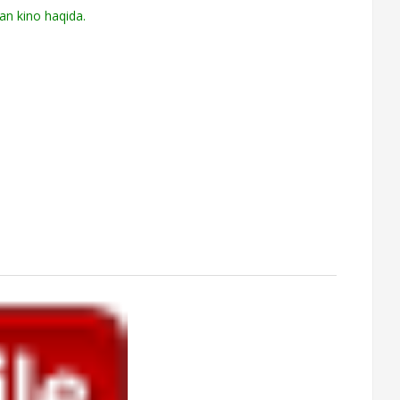
an kino haqida.