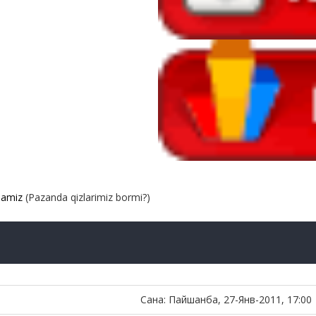
hamiz
(Pazanda qizlarimiz bormi?)
Сана: Пайшанба, 27-Янв-2011, 17:00