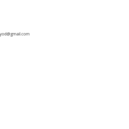
ayyod@gmail.com