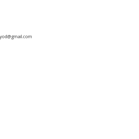
ayyod@gmail.com