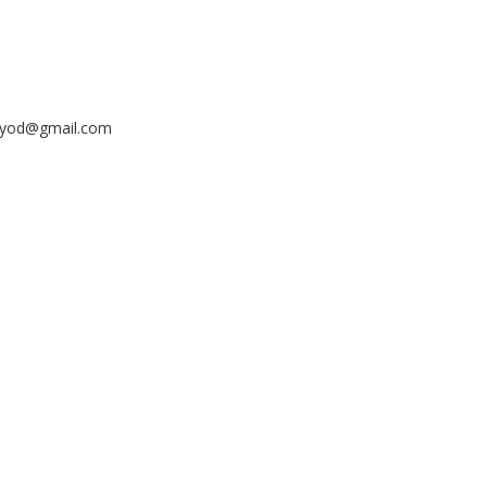
ayyod@gmail.com