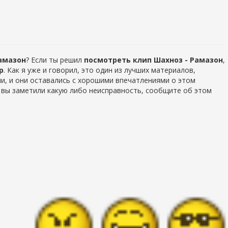
амазон
? Если ты решил
посмотреть клип Шахноз - Рамазон
,
р
. Как я уже и говорил, это один из лучших материалов,
и, и они оставались с хорошими впечатлениями о этом
уг вы заметили какую либо неисправность, сообщите об этом