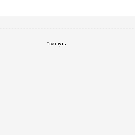
Твитнуть