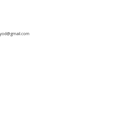
ayyod@gmail.com