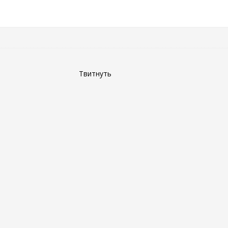
Твитнуть