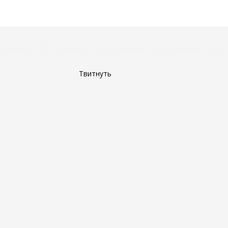
Твитнуть