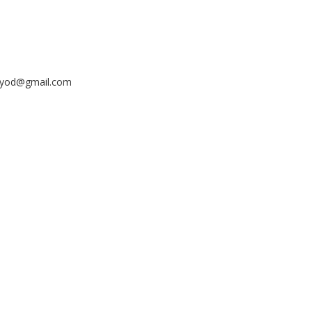
ayyod@gmail.com