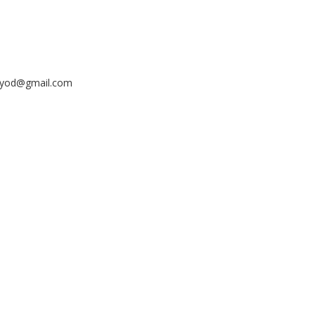
ayyod@gmail.com