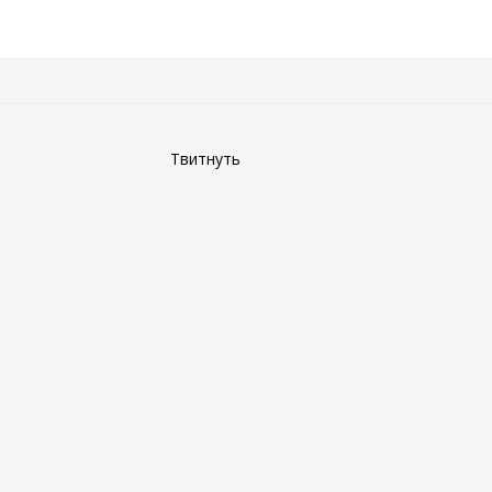
Твитнуть