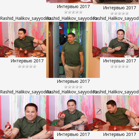
Интервью 2017
Интервью 2017
Rashid_Halikov_sayyodco...
Rashid_Halikov_sayyodco...
Rashid_Halikov_sayyodc
Интервью 2017
Интервью 2017
Интервью 2017
Rashid_Halikov_sayyodco...
Rashid_Halikov_sayyodco...
Rashid_Halikov_sayyodc
Интервью 2017
Интервью 2017