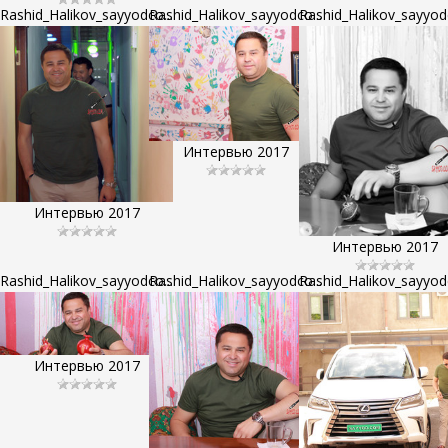
Rashid_Halikov_sayyodco...
Rashid_Halikov_sayyodco...
Rashid_Halikov_sayyodc
Интервью 2017
Интервью 2017
Интервью 2017
Rashid_Halikov_sayyodco...
Rashid_Halikov_sayyodco...
Rashid_Halikov_sayyodc
Интервью 2017