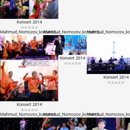
Konsert 2014
Mahmud_Nomozov_konsert2...
Mahmud_Nomozov_konsert2...
Mahmud_Nomozov_kons
Konsert 2014
Konsert 2014
Konsert 2014
Mahmud_Nomozov_konsert2...
Mahmud_Nomozov_konsert2...
Mahmud_Nomozov_kons