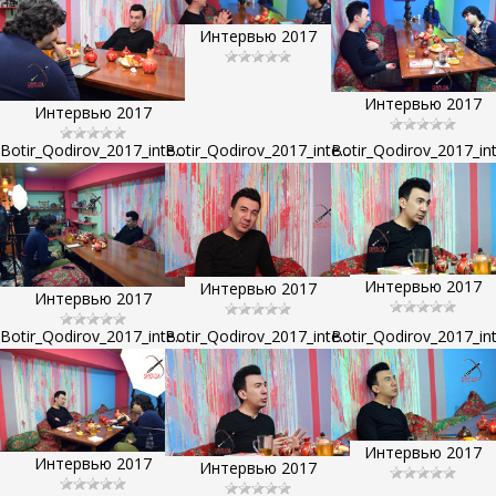
Интервью 2017
Интервью 2017
Интервью 2017
Botir_Qodirov_2017_inte...
Botir_Qodirov_2017_inte...
Botir_Qodirov_2017_inte
Интервью 2017
Интервью 2017
Интервью 2017
Botir_Qodirov_2017_inte...
Botir_Qodirov_2017_inte...
Botir_Qodirov_2017_inte
Интервью 2017
Интервью 2017
Интервью 2017