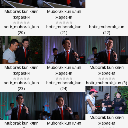
Muborak kun клип
Muborak kun клип
жараёни
жараёни
botir_muborak_kun
botir_muborak_kun
botir_muborak_kun
(20)
(21)
(22)
Muborak kun клип
Muborak kun клип
Muborak kun клип
жараёни
жараёни
жараёни
botir_muborak_kun
botir_muborak_kun
botir_muborak_kun (3)
(23)
(24)
Muborak kun клип
Muborak kun клип
Muborak kun клип
жараёни