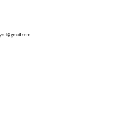
ayyod@gmail.com