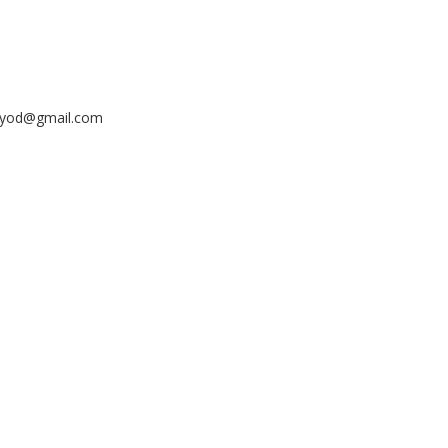
ayyod@gmail.com