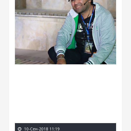
10-Сен-2018 11:19