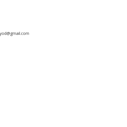
ayyod@gmail.com