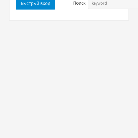
Поиск: