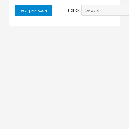
Поиск: