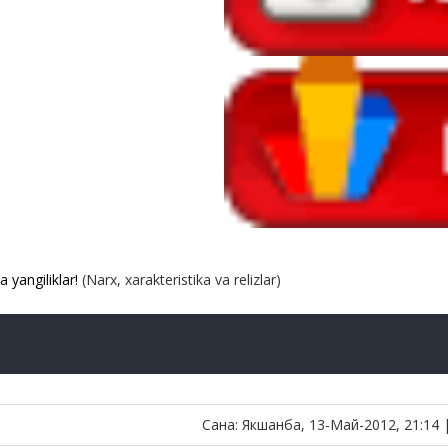
a yangiliklar!
(Narx, xarakteristika va relizlar)
Сана: Якшанба, 13-Май-2012, 21:14