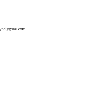
ayyod@gmail.com