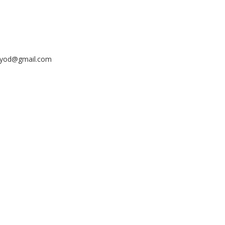
ayyod@gmail.com