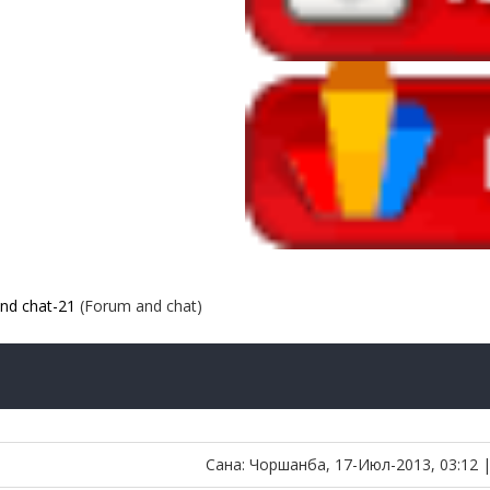
nd chat-21
(Forum and chat)
Сана: Чоршанба, 17-Июл-2013, 03:12 