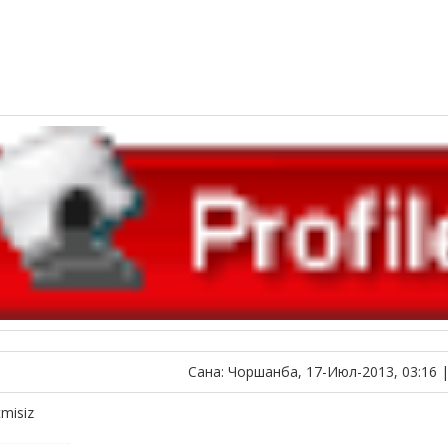
Сана: Чоршанба, 17-Июл-2013, 03:16 
tmisiz