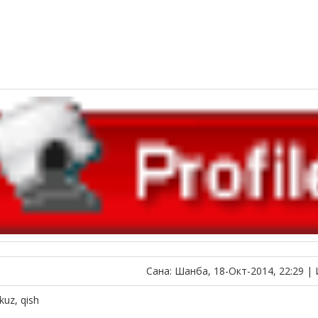
Сана: Шанба, 18-Окт-2014, 22:29 |
kuz, qish