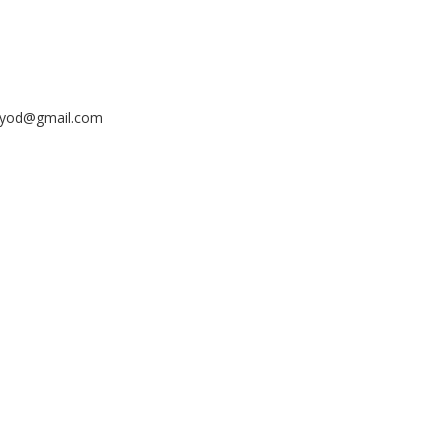
ayyod@gmail.com