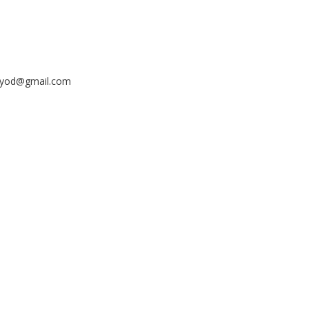
ayyod@gmail.com