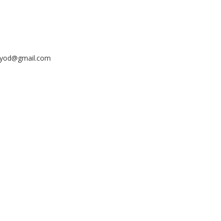
ayyod@gmail.com