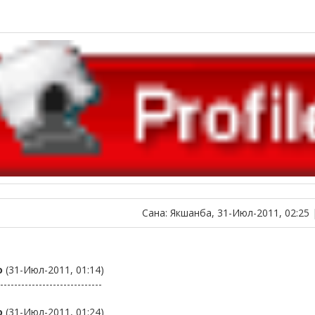
Сана: Якшанба, 31-Июл-2011, 02:25
о
(31-Июл-2011, 01:14)
-----------------------------
о
(31-Июл-2011, 01:24)