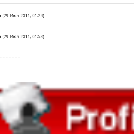
о
(29-Июл-2011, 01:24)
-----------------------------
о
(29-Июл-2011, 01:53)
-----------------------------