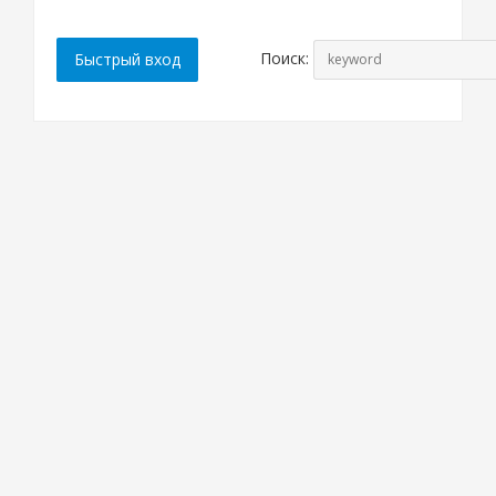
Поиск: