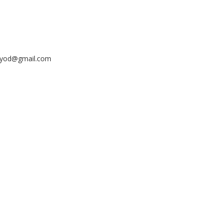
ayyod@gmail.com