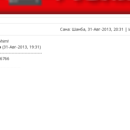
Сана: Шанба, 31-Авг-2013, 20:31 |
ohim!
о
(31-Авг-2013, 19:31)
-----------------------------
6766