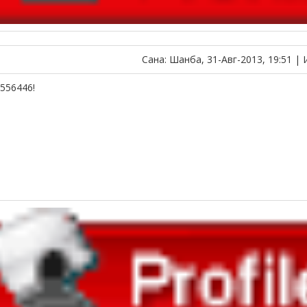
Сана: Шанба, 31-Авг-2013, 19:51 |
556446!