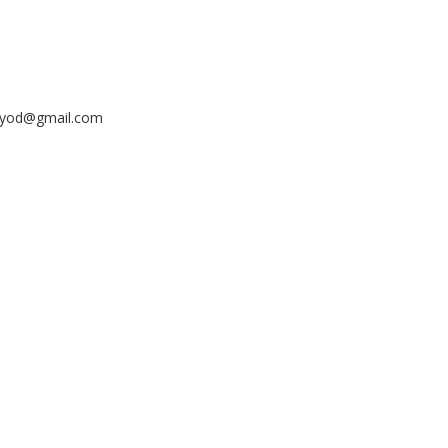
ayyod@gmail.com