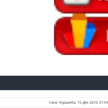
Сана: Чоршанба, 15-Дек-2010, 01:5