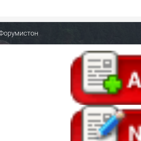
- Форумистон