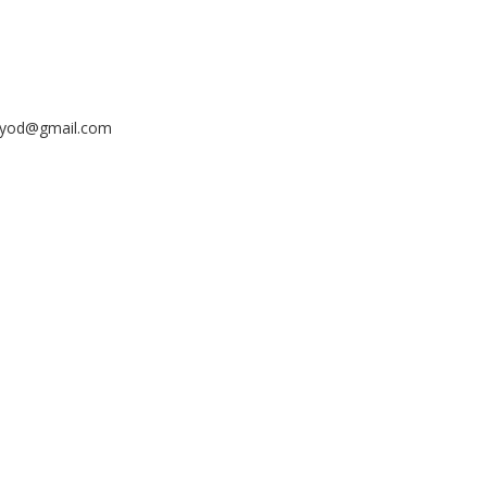
ayyod@gmail.com