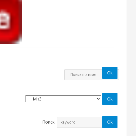
Поиск: