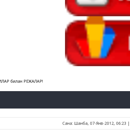
ЛАР билан РЕЖАЛАР!
Сана: Шанба, 07-Янв-2012, 06:23 