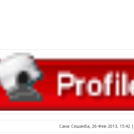
Сана: Сешанба, 26-Фев-2013, 15:42 