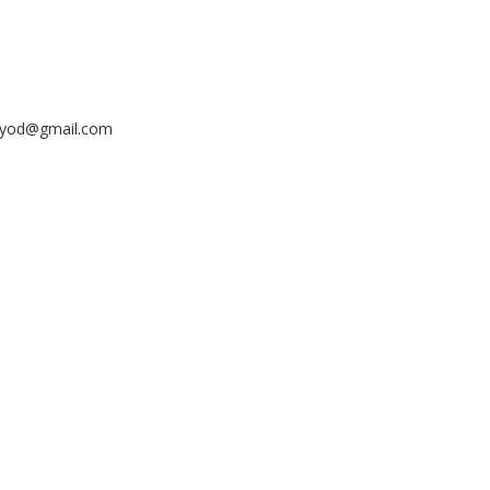
ayyod@gmail.com