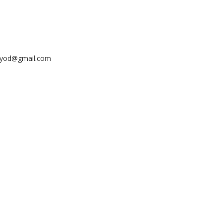
ayyod@gmail.com