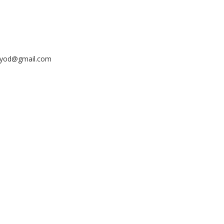
ayyod@gmail.com