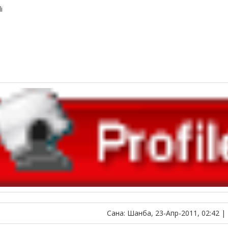
i
Сана: Шанба, 23-Апр-2011, 02:42 |