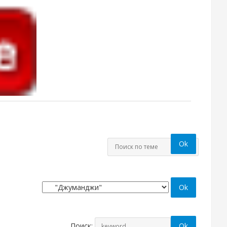
Поиск: