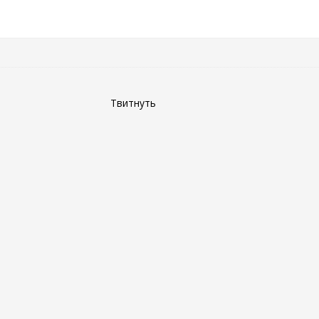
Твитнуть