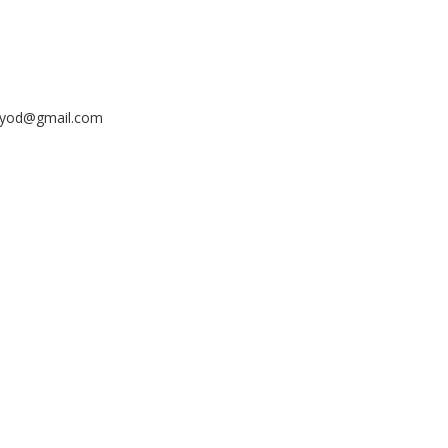
ayyod@gmail.com