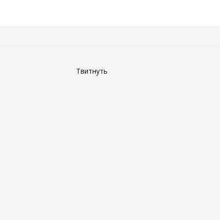
Твитнуть