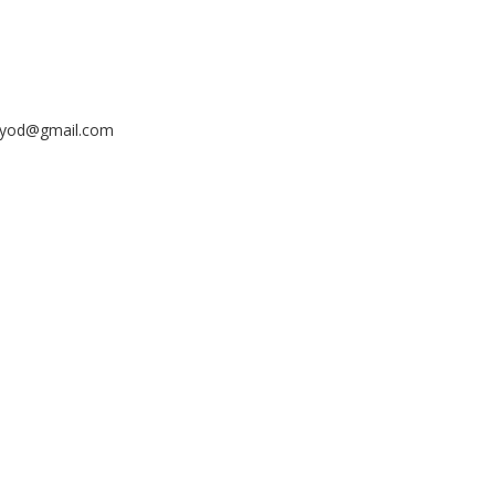
ayyod@gmail.com