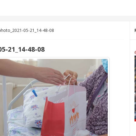
photo_2021-05-21_14-48-08
5-21_14-48-08