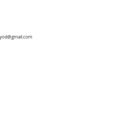
ayyod@gmail.com