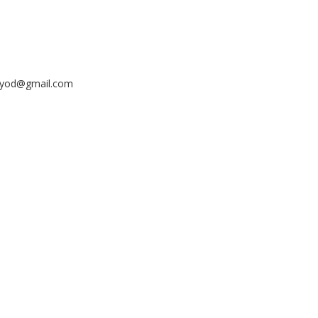
ayyod@gmail.com