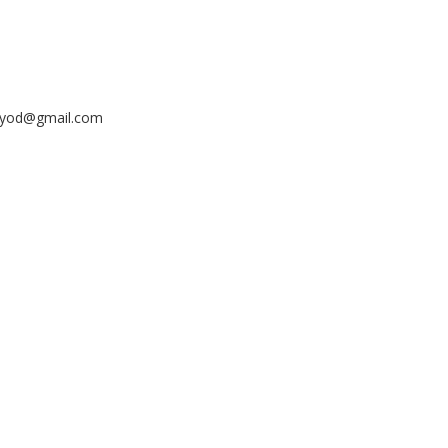
ayyod@gmail.com